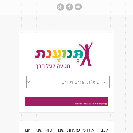
לכבוד אירועי פתיחת שנה, סוף שנה, יום