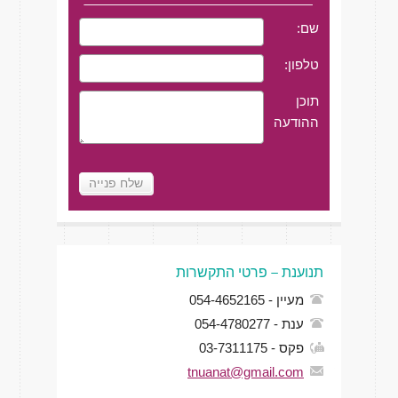
שם:
טלפון:
תוכן
ההודעה
תנוענת – פרטי התקשרות
מעיין - 054-4652165
ענת - 054-4780277
פקס - 03-7311175
tnuanat@gmail.com