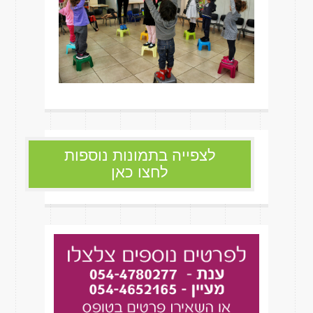
לצפייה בתמונות נוספות
לחצו כאן